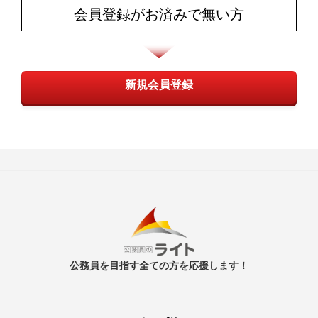
会員登録がお済みで無い方
新規会員登録
公務員を目指す全ての方を応援します！