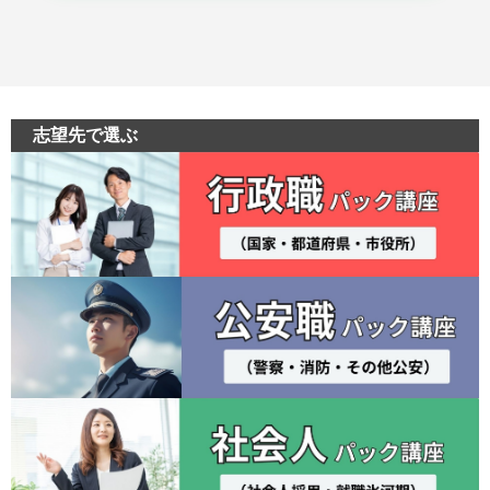
志望先で選ぶ