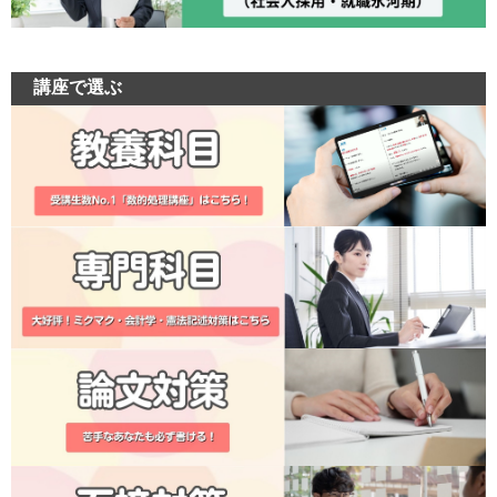
講座で選ぶ