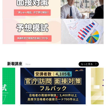
新着講座
もっと見る
New